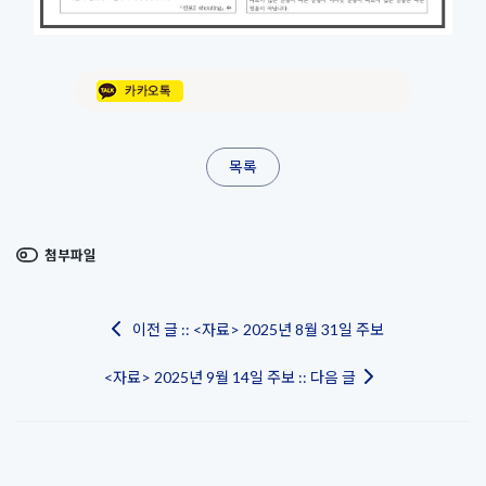
목록
첨부파일
이전 글 :: <자료> 2025년 8월 31일 주보
<자료> 2025년 9월 14일 주보 :: 다음 글