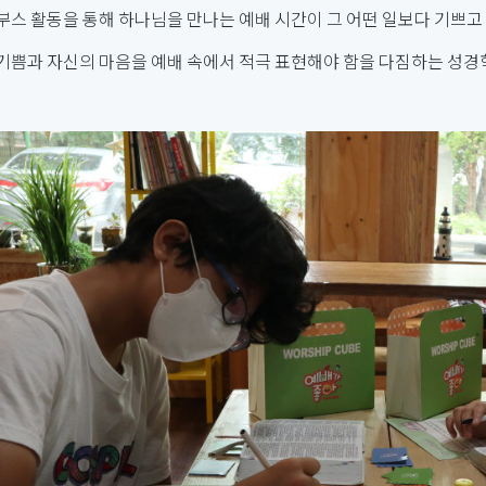
부스 활동을 통해 하나님을 만나는 예배 시간이 그 어떤 일보다 기쁘고
기쁨과 자신의 마음을 예배 속에서 적극 표현해야 함을 다짐하는 성