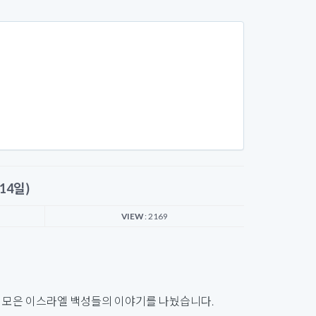
14일)
VIEW
: 2169
을 모은 이스라엘 백성들의 이야기를 나눴습니다.