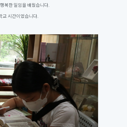
 행복한 일임을 배웠습니다.
경학교 시간이었습니다.