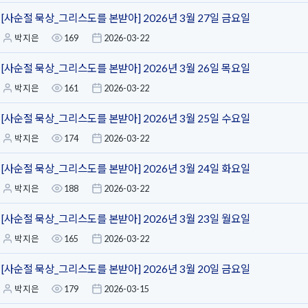
[사순절 묵상_그리스도를 본받아] 2026년 3월 27일 금요일
박지은
169
2026-03-22
[사순절 묵상_그리스도를 본받아] 2026년 3월 26일 목요일
박지은
161
2026-03-22
[사순절 묵상_그리스도를 본받아] 2026년 3월 25일 수요일
박지은
174
2026-03-22
[사순절 묵상_그리스도를 본받아] 2026년 3월 24일 화요일
박지은
188
2026-03-22
[사순절 묵상_그리스도를 본받아] 2026년 3월 23일 월요일
박지은
165
2026-03-22
[사순절 묵상_그리스도를 본받아] 2026년 3월 20일 금요일
박지은
179
2026-03-15