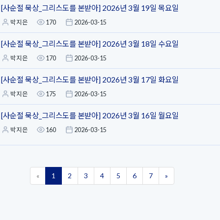
[사순절 묵상_그리스도를 본받아] 2026년 3월 19일 목요일
박지은
170
2026-03-15
[사순절 묵상_그리스도를 본받아] 2026년 3월 18일 수요일
박지은
170
2026-03-15
[사순절 묵상_그리스도를 본받아] 2026년 3월 17일 화요일
박지은
175
2026-03-15
[사순절 묵상_그리스도를 본받아] 2026년 3월 16일 월요일
박지은
160
2026-03-15
«
1
2
3
4
5
6
7
»