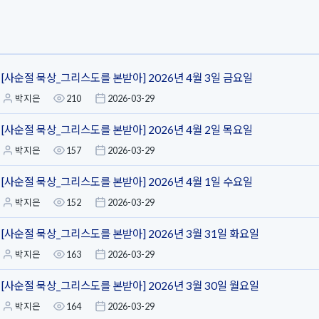
[사순절 묵상_그리스도를 본받아] 2026년 4월 3일 금요일
박지은
210
2026-03-29
[사순절 묵상_그리스도를 본받아] 2026년 4월 2일 목요일
박지은
157
2026-03-29
[사순절 묵상_그리스도를 본받아] 2026년 4월 1일 수요일
박지은
152
2026-03-29
[사순절 묵상_그리스도를 본받아] 2026년 3월 31일 화요일
박지은
163
2026-03-29
[사순절 묵상_그리스도를 본받아] 2026년 3월 30일 월요일
박지은
164
2026-03-29