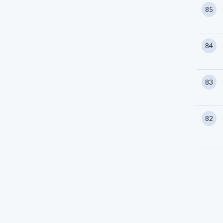
85
84
83
82