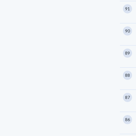
91
90
89
88
87
86