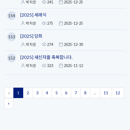
박지은
241
2025-12-25
[2025] 세례식
154
박지은
275
2025-12-25
[2025] 당회
153
박지은
274
2025-12-30
[2025] 새신자를 축복합니다.
152
박지은
323
2025-11-12
«
1
2
3
4
5
6
7
8
...
11
12
»