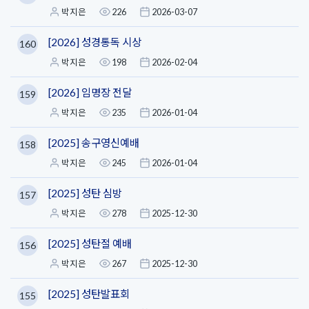
박지은
226
2026-03-07
[2026] 성경통독 시상
160
박지은
198
2026-02-04
[2026] 임명장 전달
159
박지은
235
2026-01-04
[2025] 송구영신예배
158
박지은
245
2026-01-04
[2025] 성탄 심방
157
박지은
278
2025-12-30
[2025] 성탄절 예배
156
박지은
267
2025-12-30
[2025] 성탄발표회
155